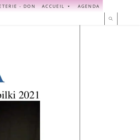
ETERIE - DON
ACCUEIL
AGENDA