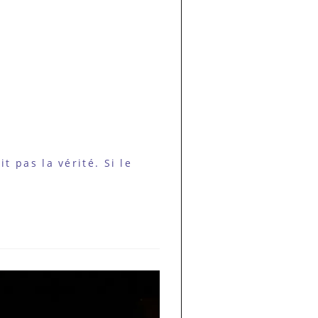
t pas la vérité. Si le