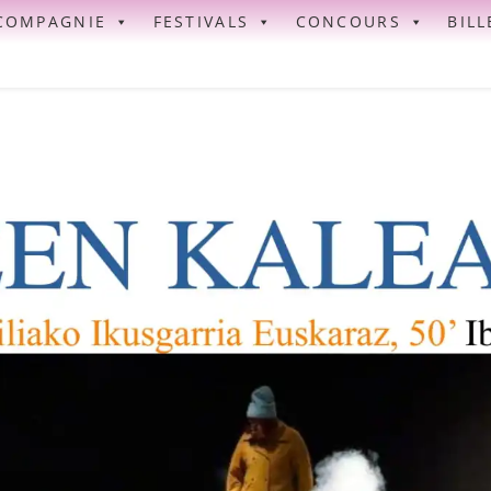
COMPAGNIE
FESTIVALS
CONCOURS
BILL