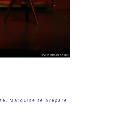
e. Marquise se prépare