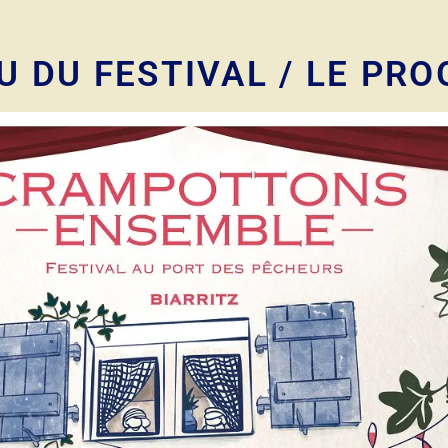
U DU FESTIVAL / LE PR