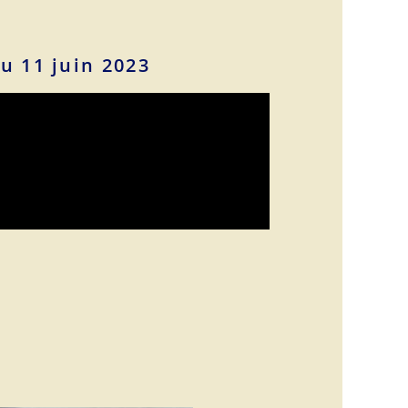
u 11 juin 2023