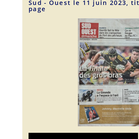
Sud - Ouest le 11 juin 2023, ti
page