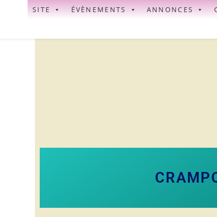
SITE
ÉVÈNEMENTS
ANNONCES
CRAMPO