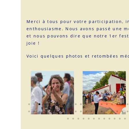
Merci à tous pour votre participation, i
enthousiasme. Nous avons passé une me
et nous pouvons dire que notre 1er fest
joie !
Voici quelques photos et retombées méd