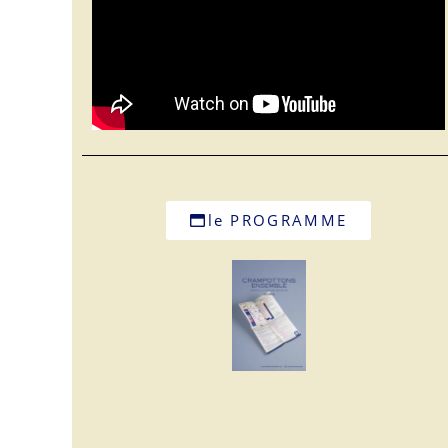
le PROGRAMME