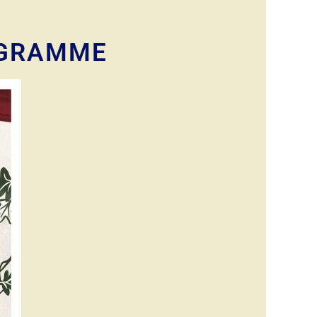
OGRAMME