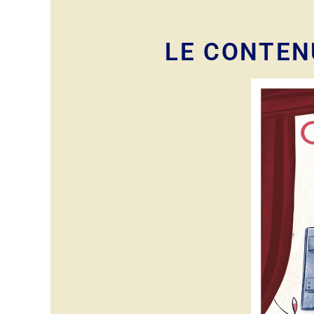
LE CONTEN