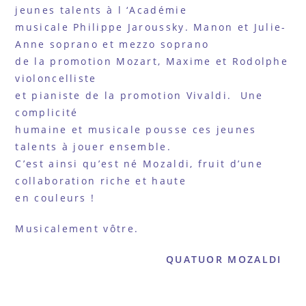
jeunes talents à l ‘Académie
musicale Philippe Jaroussky. Manon et Julie-
Anne soprano et mezzo soprano
de la promotion Mozart, Maxime et Rodolphe
violoncelliste
et pianiste de la promotion Vivaldi. Une
complicité
humaine et musicale pousse ces jeunes
talents à jouer ensemble.
C’est ainsi qu’est né Mozaldi, fruit d’une
collaboration riche et haute
en couleurs !
Musicalement vôtre.
QUATUOR MOZALDI