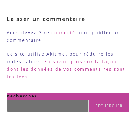
Laisser un commentaire
Vous devez être
connecté
pour publier un
commentaire.
Ce site utilise Akismet pour réduire les
indésirables.
En savoir plus sur la façon
dont les données de vos commentaires sont
traitées
.
Rechercher
RECHERCHER