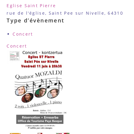
Eglise Saint Pierre
rue de l'église, Saint Pee sur Nivelle, 64310
Type d’évènement
Concert
Concert