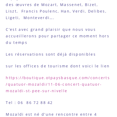
des œuvres de Mozart, Massenet, Bizet,
Liszt, Francis Poulenc, Han, Verdi, Delibes,
Ligeti, Monteverdi….
C’est avec grand plaisir que nous vous
accueillerons pour partager ce moment hors
du temps
Les réservations sont déjà disponibles
sur les offices de tourisme dont voici le lien
https://boutique.otpaysbasque.com/concerts
/quatuor-mozaldi/11-06-concert-quatuor-
mozaldi-st-pee-sur-nivelle
Tel : 06 86 72 88 42
Mozaldi est né d’une rencontre entre 4