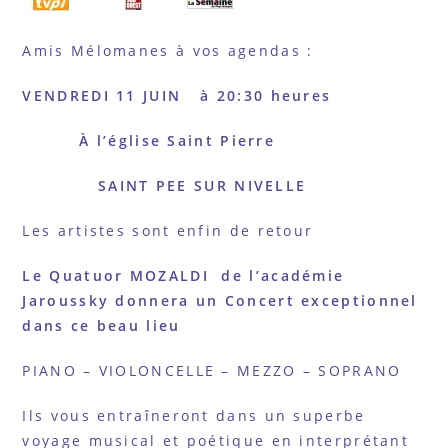
Amis Mélomanes à vos agendas :
VENDREDI 11 JUIN à 20:30 heures
À l’église Saint Pierre
SAINT PEE SUR NIVELLE
Les artistes sont enfin de retour
Le Quatuor MOZALDI de l’académie
Jaroussky donnera un Concert exceptionnel
dans ce beau lieu
PIANO – VIOLONCELLE – MEZZO – SOPRANO
Ils vous entraîneront dans un superbe
voyage musical et poétique en interprétant