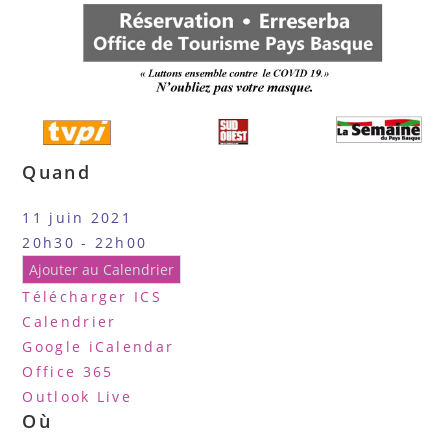
Quand
11 juin 2021
20h30 - 22h00
Ajouter au Calendrier
Télécharger ICS
Calendrier
Google
iCalendar
Office 365
Outlook Live
Où