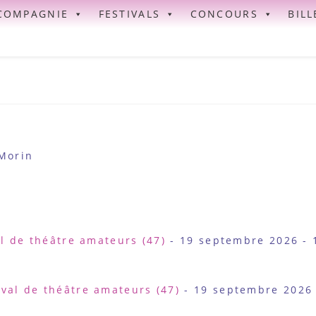
COMPAGNIE
FESTIVALS
CONCOURS
BILL
Morin
l de théâtre amateurs (47)
- 19 septembre 2026 - 
val de théâtre amateurs (47)
- 19 septembre 2026 