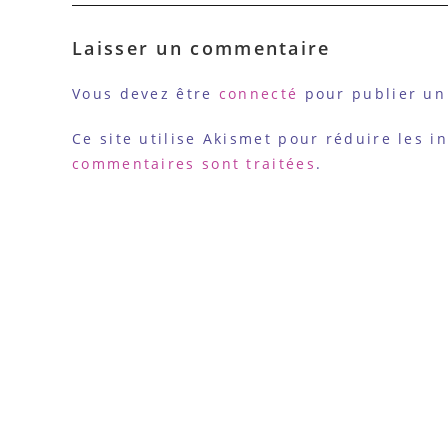
Laisser un commentaire
Vous devez être
connecté
pour publier un
Ce site utilise Akismet pour réduire les i
commentaires sont traitées
.