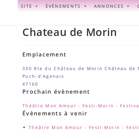
Skip
SITE
ÉVÈNEMENTS
ANNONCES
to
content
Chateau de Morin
Emplacement
330 Rte du Château de Morin Château de 
Puch-d'Agenais
47160
Prochain évènement
Théâtre Mon Amour - Festi-Morin - Festiva
Évènements à venir
Théâtre Mon Amour - Festi-Morin - Festi