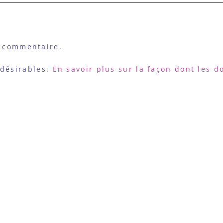
 commentaire.
ndésirables.
En savoir plus sur la façon dont les 