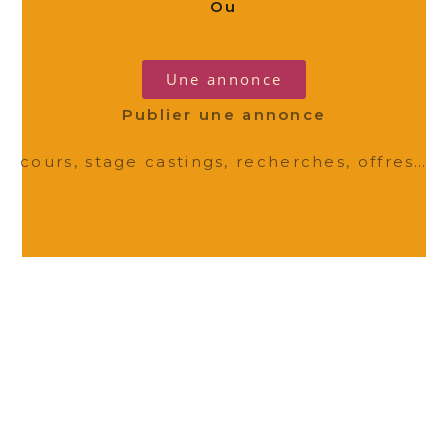
Ou
Une annonce
Publier une annonce
cours, stage castings, recherches, offres…