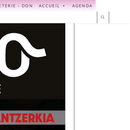
ETERIE - DON
ACCUEIL
AGENDA