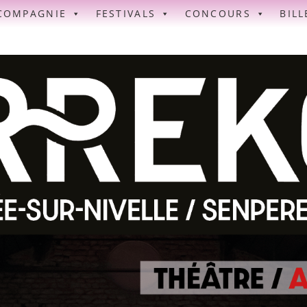
COMPAGNIE
FESTIVALS
CONCOURS
BILL